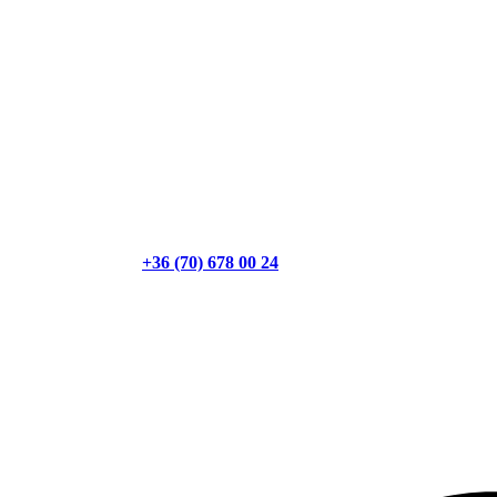
+36 (70) 678 00 24