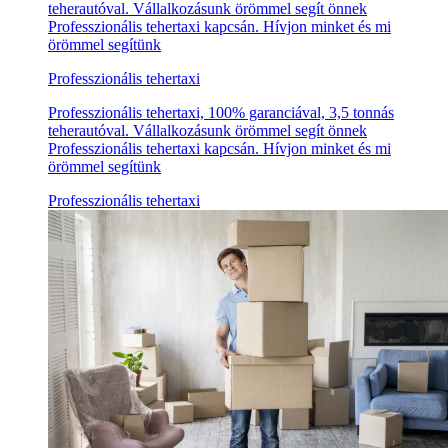
teherautóval. Vállalkozásunk örömmel segít önnek
Professzionális tehertaxi kapcsán. Hívjon minket és mi
örömmel segítünk
Professzionális tehertaxi
Professzionális tehertaxi, 100% garanciával, 3,5 tonnás
teherautóval. Vállalkozásunk örömmel segít önnek
Professzionális tehertaxi kapcsán. Hívjon minket és mi
örömmel segítünk
Professzionális tehertaxi