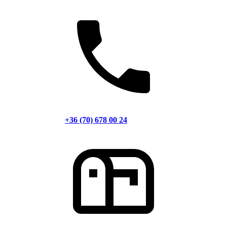
+36 (70) 678 00 24