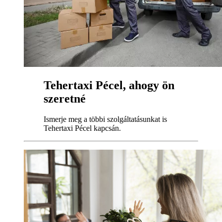
Tehertaxi Pécel, ahogy ön
szeretné
Ismerje meg a többi szolgáltatásunkat is
Tehertaxi Pécel kapcsán.