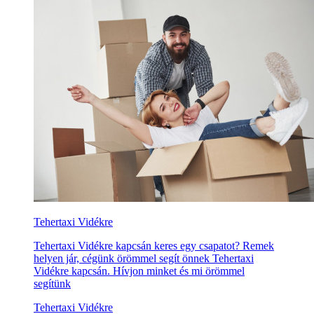
Tehertaxi Vidékre
Tehertaxi Vidékre kapcsán keres egy csapatot? Remek
helyen jár, cégünk örömmel segít önnek Tehertaxi
Vidékre kapcsán. Hívjon minket és mi örömmel
segítünk
Tehertaxi Vidékre