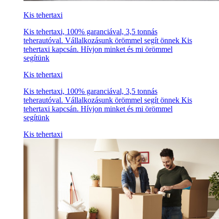
Kis tehertaxi
Kis tehertaxi, 100% garanciával, 3,5 tonnás
teherautóval. Vállalkozásunk örömmel segít önnek Kis
tehertaxi kapcsán. Hívjon minket és mi örömmel
segítünk
Kis tehertaxi
Kis tehertaxi, 100% garanciával, 3,5 tonnás
teherautóval. Vállalkozásunk örömmel segít önnek Kis
tehertaxi kapcsán. Hívjon minket és mi örömmel
segítünk
Kis tehertaxi