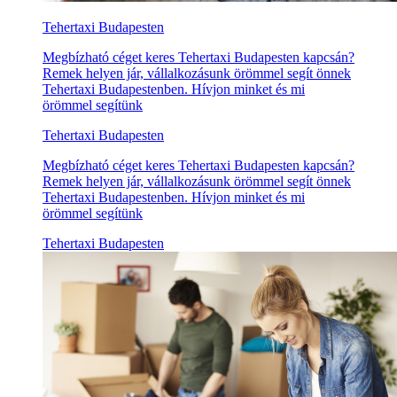
Tehertaxi Budapesten
Megbízható céget keres Tehertaxi Budapesten kapcsán?
Remek helyen jár, vállalkozásunk örömmel segít önnek
Tehertaxi Budapestenben. Hívjon minket és mi
örömmel segítünk
Tehertaxi Budapesten
Megbízható céget keres Tehertaxi Budapesten kapcsán?
Remek helyen jár, vállalkozásunk örömmel segít önnek
Tehertaxi Budapestenben. Hívjon minket és mi
örömmel segítünk
Tehertaxi Budapesten