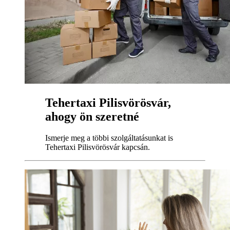
Tehertaxi Pilisvörösvár,
ahogy ön szeretné
Ismerje meg a többi szolgáltatásunkat is
Tehertaxi Pilisvörösvár kapcsán.