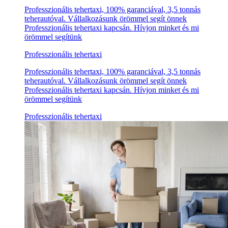
Professzionális tehertaxi, 100% garanciával, 3,5 tonnás
teherautóval. Vállalkozásunk örömmel segít önnek
Professzionális tehertaxi kapcsán. Hívjon minket és mi
örömmel segítünk
Professzionális tehertaxi
Professzionális tehertaxi, 100% garanciával, 3,5 tonnás
teherautóval. Vállalkozásunk örömmel segít önnek
Professzionális tehertaxi kapcsán. Hívjon minket és mi
örömmel segítünk
Professzionális tehertaxi