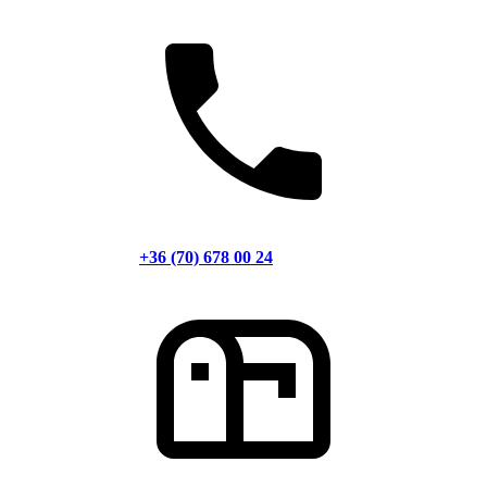
+36 (70) 678 00 24