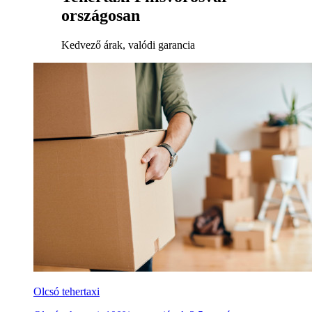
országosan
Kedvező árak, valódi garancia
Olcsó tehertaxi