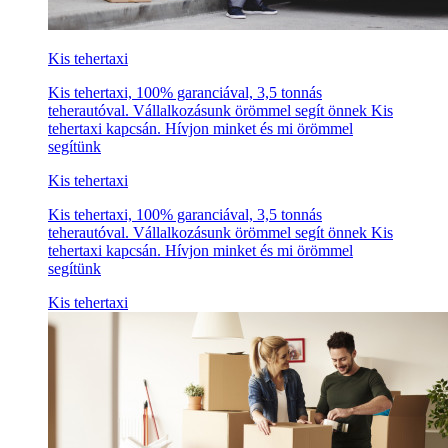
Kis tehertaxi
Kis tehertaxi, 100% garanciával, 3,5 tonnás
teherautóval. Vállalkozásunk örömmel segít önnek Kis
tehertaxi kapcsán. Hívjon minket és mi örömmel
segítünk
Kis tehertaxi
Kis tehertaxi, 100% garanciával, 3,5 tonnás
teherautóval. Vállalkozásunk örömmel segít önnek Kis
tehertaxi kapcsán. Hívjon minket és mi örömmel
segítünk
Kis tehertaxi