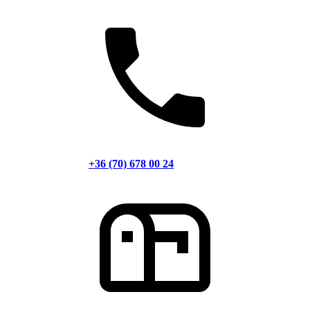
+36 (70) 678 00 24