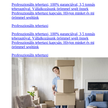
Professzionális tehertaxi, 100% garanciával, 3,5 tonnás
teherautóval. Vállalkozásunk örömmel segít önnek
Professzionális tehertaxi kapcsán. Hívjon minket és mi
örömmel segítünk
Professzionális tehertaxi
Professzionális tehertaxi, 100% garanciával, 3,5 tonnás
teherautóval. Vállalkozásunk örömmel segít önnek
Professzionális tehertaxi kapcsán. Hívjon minket és mi
örömmel segítünk
Professzionális tehertaxi