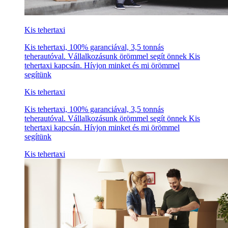
Kis tehertaxi
Kis tehertaxi, 100% garanciával, 3,5 tonnás
teherautóval. Vállalkozásunk örömmel segít önnek Kis
tehertaxi kapcsán. Hívjon minket és mi örömmel
segítünk
Kis tehertaxi
Kis tehertaxi, 100% garanciával, 3,5 tonnás
teherautóval. Vállalkozásunk örömmel segít önnek Kis
tehertaxi kapcsán. Hívjon minket és mi örömmel
segítünk
Kis tehertaxi