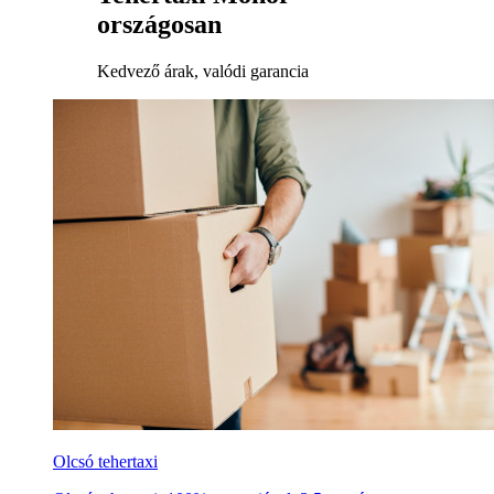
országosan
Kedvező árak, valódi garancia
Olcsó tehertaxi