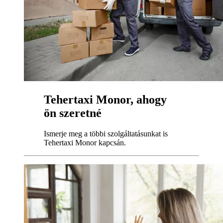
Tehertaxi Monor, ahogy
ön szeretné
Ismerje meg a többi szolgáltatásunkat is
Tehertaxi Monor kapcsán.