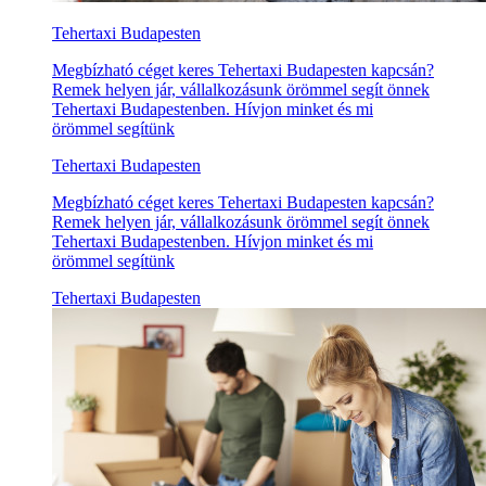
Tehertaxi Budapesten
Megbízható céget keres Tehertaxi Budapesten kapcsán?
Remek helyen jár, vállalkozásunk örömmel segít önnek
Tehertaxi Budapestenben. Hívjon minket és mi
örömmel segítünk
Tehertaxi Budapesten
Megbízható céget keres Tehertaxi Budapesten kapcsán?
Remek helyen jár, vállalkozásunk örömmel segít önnek
Tehertaxi Budapestenben. Hívjon minket és mi
örömmel segítünk
Tehertaxi Budapesten