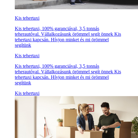
Kis tehertaxi
Kis tehertaxi, 100% garanciával, 3,5 tonnás
teherautóval. Vállalkozásunk örömmel segít önnek Kis
tehertaxi kapcsán. Hívjon minket és mi örömmel
segítünk
Kis tehertaxi
Kis tehertaxi, 100% garanciával, 3,5 tonnás
teherautóval. Vállalkozásunk örömmel segít önnek Kis
tehertaxi kapcsán. Hívjon minket és mi örömmel
segítünk
Kis tehertaxi