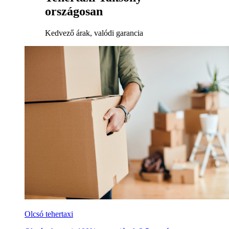
országosan
Kedvező árak, valódi garancia
Olcsó tehertaxi