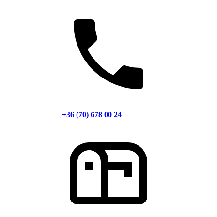
+36 (70) 678 00 24