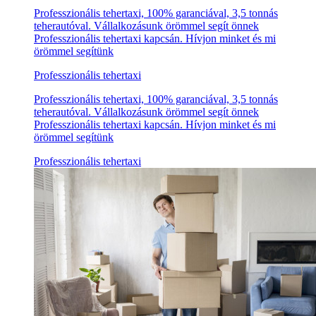
Professzionális tehertaxi, 100% garanciával, 3,5 tonnás
teherautóval. Vállalkozásunk örömmel segít önnek
Professzionális tehertaxi kapcsán. Hívjon minket és mi
örömmel segítünk
Professzionális tehertaxi
Professzionális tehertaxi, 100% garanciával, 3,5 tonnás
teherautóval. Vállalkozásunk örömmel segít önnek
Professzionális tehertaxi kapcsán. Hívjon minket és mi
örömmel segítünk
Professzionális tehertaxi