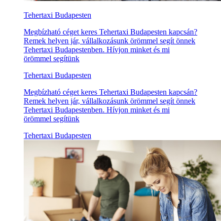
Tehertaxi Budapesten
Megbízható céget keres Tehertaxi Budapesten kapcsán?
Remek helyen jár, vállalkozásunk örömmel segít önnek
Tehertaxi Budapestenben. Hívjon minket és mi
örömmel segítünk
Tehertaxi Budapesten
Megbízható céget keres Tehertaxi Budapesten kapcsán?
Remek helyen jár, vállalkozásunk örömmel segít önnek
Tehertaxi Budapestenben. Hívjon minket és mi
örömmel segítünk
Tehertaxi Budapesten