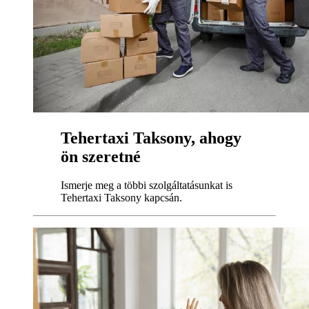
Tehertaxi Taksony, ahogy
ön szeretné
Ismerje meg a többi szolgáltatásunkat is
Tehertaxi Taksony kapcsán.