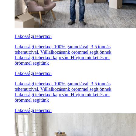
Lakossági tehertaxi
Lakossági tehertaxi, 100% garanciával, 3,5 tonnás
teherautóval. Vállalkozásunk örömmel segít önnek
Lakossági tehertaxi kapcsán. Hívjon minket és mi
örömmel segítünk
Lakossági tehertaxi
Lakossági tehertaxi, 100% garanciával, 3,5 tonnás
teherautóval. Vállalkozásunk örömmel segít önnek
Lakossági tehertaxi kapcsán. Hívjon minket és mi
örömmel segítünk
Lakossági tehertaxi