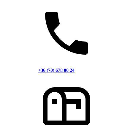
+36 (70) 678 00 24