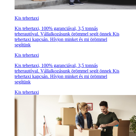
Kis tehertaxi
Kis tehertaxi, 100% garanciával, 3,5 tonnás
teherautóval. Vállalkozásunk örömmel segít önnek Kis
tehertaxi kapcsán. Hívjon minket és mi örömmel
segítünk
Kis tehertaxi
Kis tehertaxi, 100% garanciával, 3,5 tonnás
teherautóval. Vállalkozásunk örömmel segít önnek Kis
tehertaxi kapcsán. Hívjon minket és mi örömmel
segítünk
Kis tehertaxi