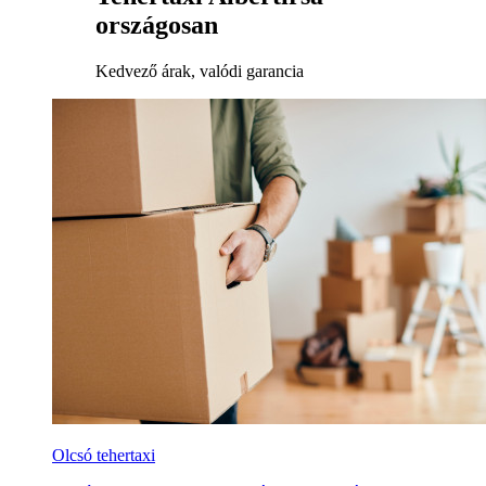
országosan
Kedvező árak, valódi garancia
Olcsó tehertaxi