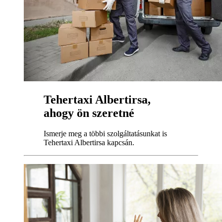
Tehertaxi Albertirsa,
ahogy ön szeretné
Ismerje meg a többi szolgáltatásunkat is
Tehertaxi Albertirsa kapcsán.