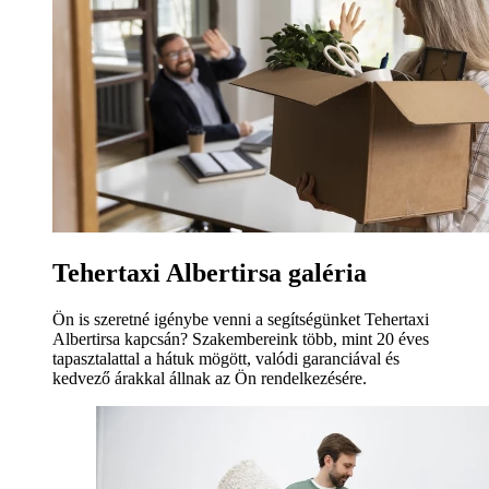
Tehertaxi Albertirsa galéria
Ön is szeretné igénybe venni a segítségünket Tehertaxi
Albertirsa kapcsán? Szakembereink több, mint 20 éves
tapasztalattal a hátuk mögött, valódi garanciával és
kedvező árakkal állnak az Ön rendelkezésére.