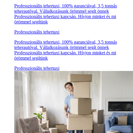
Professzionális tehertaxi, 100% garanciával, 3,5 tonnás
teherautóval. Vállalkozásunk örömmel segít önnek
Professzionális tehertaxi kapcsán. Hívjon minket és mi
örömmel segítünk
Professzionális tehertaxi
Professzionális tehertaxi, 100% garanciával, 3,5 tonnás
teherautóval. Vállalkozásunk örömmel segít önnek
Professzionális tehertaxi kapcsán. Hívjon minket és mi
örömmel segítünk
Professzionális tehertaxi