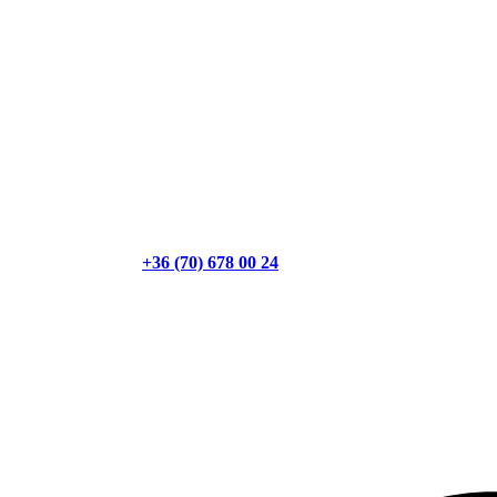
+36 (70) 678 00 24