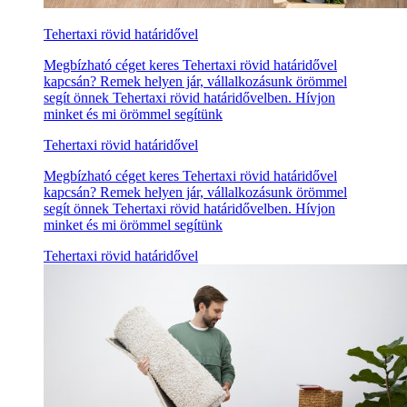
Tehertaxi rövid határidővel
Megbízható céget keres Tehertaxi rövid határidővel
kapcsán? Remek helyen jár, vállalkozásunk örömmel
segít önnek Tehertaxi rövid határidővelben. Hívjon
minket és mi örömmel segítünk
Tehertaxi rövid határidővel
Megbízható céget keres Tehertaxi rövid határidővel
kapcsán? Remek helyen jár, vállalkozásunk örömmel
segít önnek Tehertaxi rövid határidővelben. Hívjon
minket és mi örömmel segítünk
Tehertaxi rövid határidővel