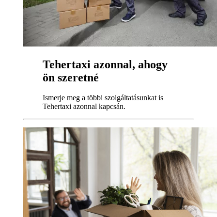
Tehertaxi azonnal, ahogy
ön szeretné
Ismerje meg a többi szolgáltatásunkat is
Tehertaxi azonnal kapcsán.