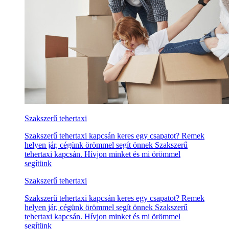
Szakszerű tehertaxi
Szakszerű tehertaxi kapcsán keres egy csapatot? Remek
helyen jár, cégünk örömmel segít önnek Szakszerű
tehertaxi kapcsán. Hívjon minket és mi örömmel
segítünk
Szakszerű tehertaxi
Szakszerű tehertaxi kapcsán keres egy csapatot? Remek
helyen jár, cégünk örömmel segít önnek Szakszerű
tehertaxi kapcsán. Hívjon minket és mi örömmel
segítünk