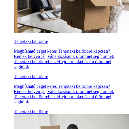
Tehertaxi belföldre
Megbízható céget keres Tehertaxi belföldre kapcsán?
Remek helyen jár, vállalkozásunk örömmel segít önnek
Tehertaxi belföldreben. Hívjon minket és mi örömmel
segítünk
Tehertaxi belföldre
Megbízható céget keres Tehertaxi belföldre kapcsán?
Remek helyen jár, vállalkozásunk örömmel segít önnek
Tehertaxi belföldreben. Hívjon minket és mi örömmel
segítünk
Tehertaxi belföldre