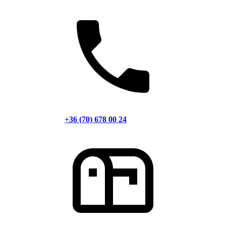
+36 (70) 678 00 24