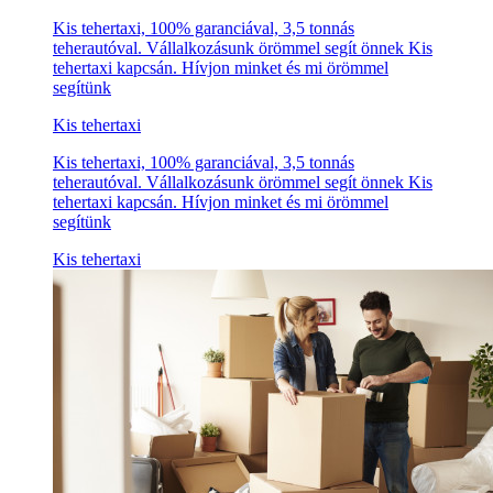
Kis tehertaxi, 100% garanciával, 3,5 tonnás
teherautóval. Vállalkozásunk örömmel segít önnek Kis
tehertaxi kapcsán. Hívjon minket és mi örömmel
segítünk
Kis tehertaxi
Kis tehertaxi, 100% garanciával, 3,5 tonnás
teherautóval. Vállalkozásunk örömmel segít önnek Kis
tehertaxi kapcsán. Hívjon minket és mi örömmel
segítünk
Kis tehertaxi