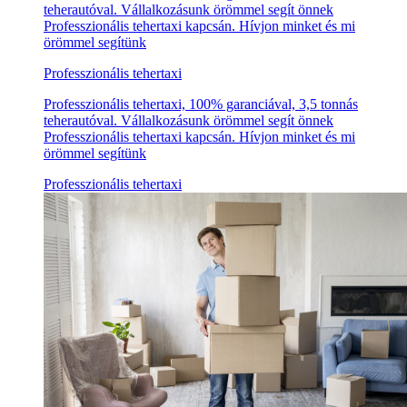
teherautóval. Vállalkozásunk örömmel segít önnek
Professzionális tehertaxi kapcsán. Hívjon minket és mi
örömmel segítünk
Professzionális tehertaxi
Professzionális tehertaxi, 100% garanciával, 3,5 tonnás
teherautóval. Vállalkozásunk örömmel segít önnek
Professzionális tehertaxi kapcsán. Hívjon minket és mi
örömmel segítünk
Professzionális tehertaxi