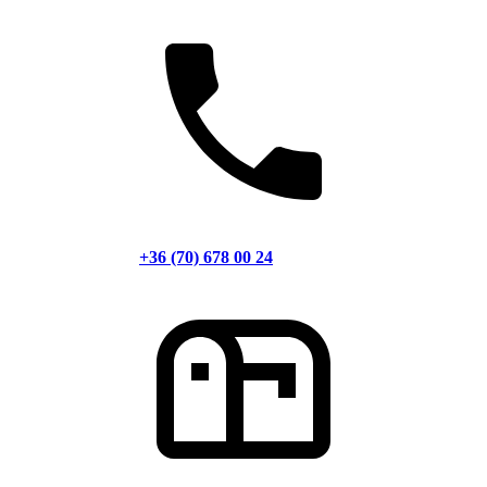
+36 (70) 678 00 24