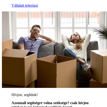
Vállalati tehertaxi
Hívjon, segítünk!
Azonnali segítségre volna szüksége? csak hívjon