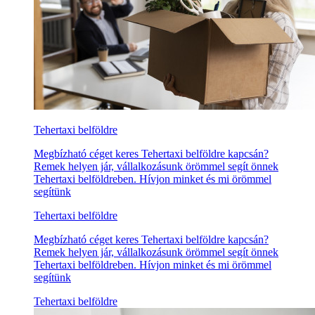
Tehertaxi belföldre
Megbízható céget keres Tehertaxi belföldre kapcsán?
Remek helyen jár, vállalkozásunk örömmel segít önnek
Tehertaxi belföldreben. Hívjon minket és mi örömmel
segítünk
Tehertaxi belföldre
Megbízható céget keres Tehertaxi belföldre kapcsán?
Remek helyen jár, vállalkozásunk örömmel segít önnek
Tehertaxi belföldreben. Hívjon minket és mi örömmel
segítünk
Tehertaxi belföldre