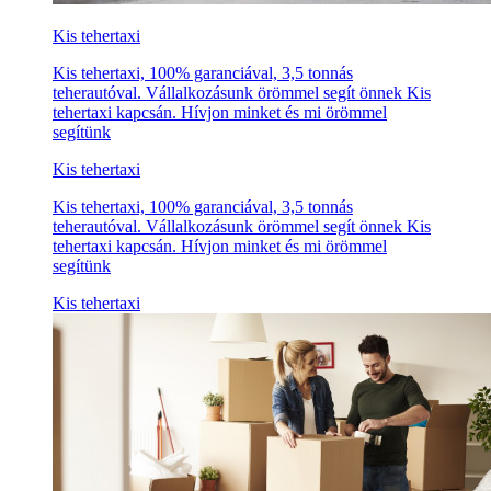
Kis tehertaxi
Kis tehertaxi, 100% garanciával, 3,5 tonnás
teherautóval. Vállalkozásunk örömmel segít önnek Kis
tehertaxi kapcsán. Hívjon minket és mi örömmel
segítünk
Kis tehertaxi
Kis tehertaxi, 100% garanciával, 3,5 tonnás
teherautóval. Vállalkozásunk örömmel segít önnek Kis
tehertaxi kapcsán. Hívjon minket és mi örömmel
segítünk
Kis tehertaxi