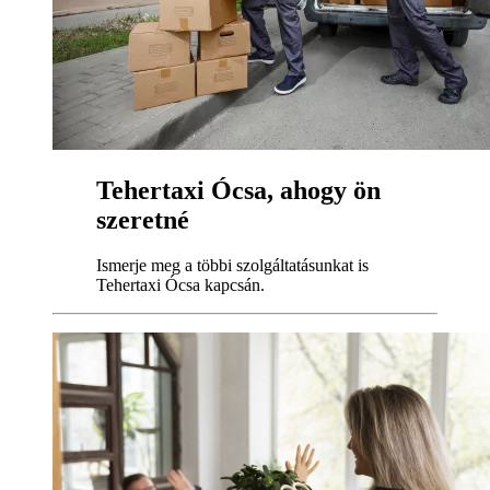
Tehertaxi Ócsa, ahogy ön
szeretné
Ismerje meg a többi szolgáltatásunkat is
Tehertaxi Ócsa kapcsán.