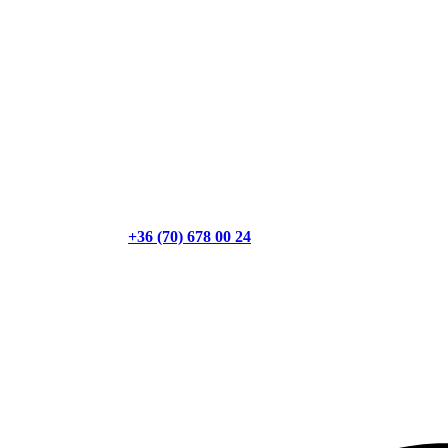
+36 (70) 678 00 24