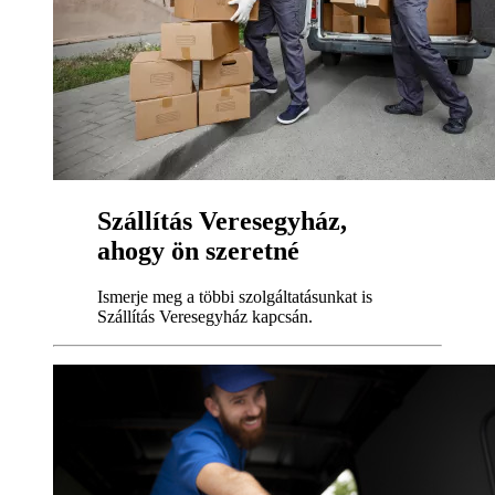
Szállítás Veresegyház,
ahogy ön szeretné
Ismerje meg a többi szolgáltatásunkat is
Szállítás Veresegyház kapcsán.