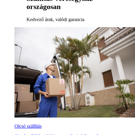
országosan
Kedvező árak, valódi garancia
Olcsó szállítás