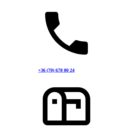
+36 (70) 678 00 24