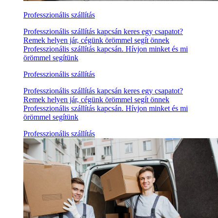
Professzionális szállítás
Professzionális szállítás kapcsán keres egy csapatot?
Remek helyen jár, cégünk örömmel segít önnek
Professzionális szállítás kapcsán. Hívjon minket és mi
örömmel segítünk
Professzionális szállítás
Professzionális szállítás kapcsán keres egy csapatot?
Remek helyen jár, cégünk örömmel segít önnek
Professzionális szállítás kapcsán. Hívjon minket és mi
örömmel segítünk
Professzionális szállítás