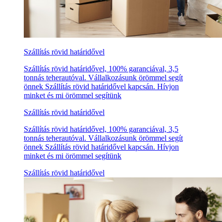
Szállítás rövid határidővel
Szállítás rövid határidővel, 100% garanciával, 3,5
tonnás teherautóval. Vállalkozásunk örömmel segít
önnek Szállítás rövid határidővel kapcsán. Hívjon
minket és mi örömmel segítünk
Szállítás rövid határidővel
Szállítás rövid határidővel, 100% garanciával, 3,5
tonnás teherautóval. Vállalkozásunk örömmel segít
önnek Szállítás rövid határidővel kapcsán. Hívjon
minket és mi örömmel segítünk
Szállítás rövid határidővel