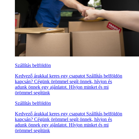
Szállítás belföldön
Kedvező árakkal keres egy csapatot Szállítás belföldön
kapcsán? Cégünk örömmel segít önnek, hívjon és
adunk önnek egy ajánlatot. Hívjon minket és mi
örömmel segítünk
Szállítás belföldön
Kedvező árakkal keres egy csapatot Szállítás belföldön
kapcsán? Cégünk örömmel segít önnek, hívjon és
adunk önnek egy ajánlatot. Hívjon minket és mi
örömmel segítünk