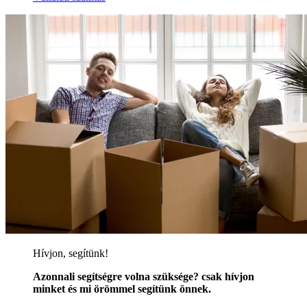
Hívjon, segítünk!
Azonnali segítségre volna szüksége? csak hívjon
minket és mi örömmel segítünk önnek.