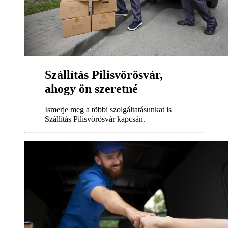
Szállítás Pilisvörösvár,
ahogy ön szeretné
Ismerje meg a többi szolgáltatásunkat is
Szállítás Pilisvörösvár kapcsán.