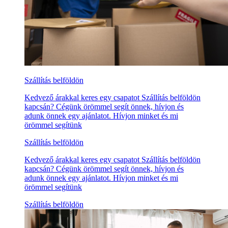
Szállítás belföldön
Kedvező árakkal keres egy csapatot Szállítás belföldön
kapcsán? Cégünk örömmel segít önnek, hívjon és
adunk önnek egy ajánlatot. Hívjon minket és mi
örömmel segítünk
Szállítás belföldön
Kedvező árakkal keres egy csapatot Szállítás belföldön
kapcsán? Cégünk örömmel segít önnek, hívjon és
adunk önnek egy ajánlatot. Hívjon minket és mi
örömmel segítünk
Szállítás belföldön