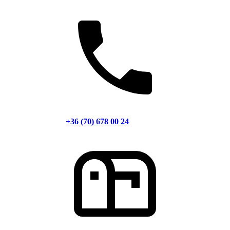
+36 (70) 678 00 24