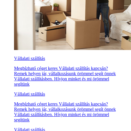
Vállalati szállítás
Megbízható céget keres Vállalati szállítás kapcsán?
Remek helyen jár, vállalkozásunk örömmel segít önnek
Vállalati szállításben. Hívjon minket és mi örömmel
segítünk
Vállalati szállítás
Megbízható céget keres Vállalati szállítás kapcsán?
Remek helyen jár, vállalkozásunk örömmel segít önnek
Vállalati szállításben. Hívjon minket és mi örömmel
segítünk
Vállalati szállítás