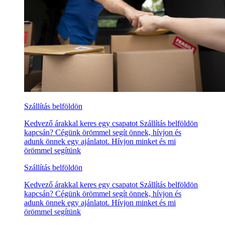
Szállítás belföldön
Kedvező árakkal keres egy csapatot Szállítás belföldön
kapcsán? Cégünk örömmel segít önnek, hívjon és
adunk önnek egy ajánlatot. Hívjon minket és mi
örömmel segítünk
Szállítás belföldön
Kedvező árakkal keres egy csapatot Szállítás belföldön
kapcsán? Cégünk örömmel segít önnek, hívjon és
adunk önnek egy ajánlatot. Hívjon minket és mi
örömmel segítünk