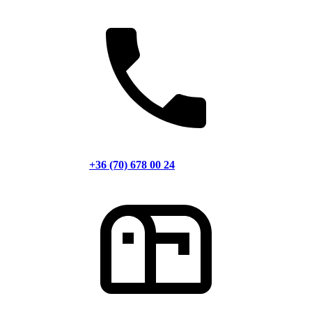
+36 (70) 678 00 24