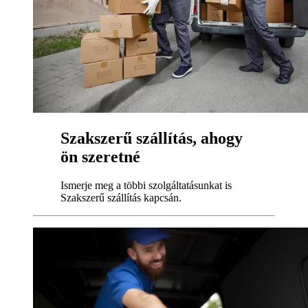
Szakszerű szállítás, ahogy
ön szeretné
Ismerje meg a többi szolgáltatásunkat is
Szakszerű szállítás kapcsán.