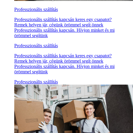
Professzionális szállítás
Professzionális szállítás kapcsán keres egy csapatot?
Remek helyen jár, cégünk örömmel segít önnek
Professzionális szállítás kapcsán. Hívjon minket és mi
örömmel segítünk
Professzionális szállítás
Professzionális szállítás kapcsán keres egy csapatot?
Remek helyen jár, cégünk örömmel segít önnek
Professzionális szállítás kapcsán. Hívjon minket és mi
örömmel segítünk
Professzionális szállítás