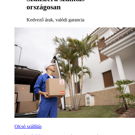
országosan
Kedvező árak, valódi garancia
Olcsó szállítás