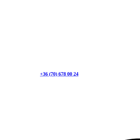
+36 (70) 678 00 24