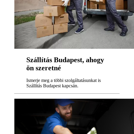
Szállítás Budapest, ahogy
ön szeretné
Ismerje meg a többi szolgáltatásunkat is
Szállítás Budapest kapcsán.