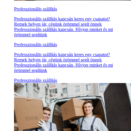
Professzionális szállítás
Professzionális szállítás kapcsán keres egy csapatot?
Remek helyen jár, cégünk örömmel segít önnek
Professzionális szállítás kapcsán. Hívjon minket és mi
örömmel segítünk
Professzionális szállítás
Professzionális szállítás kapcsán keres egy csapatot?
Remek helyen jár, cégünk örömmel segít önnek
Professzionális szállítás kapcsán. Hívjon minket és mi
örömmel segítünk
Professzionális szállítás