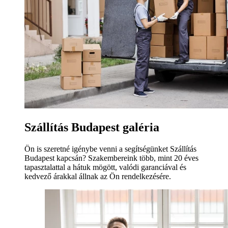
Szállítás Budapest galéria
Ön is szeretné igénybe venni a segítségünket Szállítás
Budapest kapcsán? Szakembereink több, mint 20 éves
tapasztalattal a hátuk mögött, valódi garanciával és
kedvező árakkal állnak az Ön rendelkezésére.