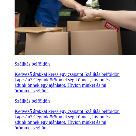
Szállítás belföldön
Kedvező árakkal keres egy csapatot Szállítás belföldön
kapcsán? Cégünk örömmel segít önnek, hívjon és
adunk önnek egy ajánlatot. Hívjon minket és mi
örömmel segítünk
Szállítás belföldön
Kedvező árakkal keres egy csapatot Szállítás belföldön
kapcsán? Cégünk örömmel segít önnek, hívjon és
adunk önnek egy ajánlatot. Hívjon minket és mi
örömmel segítünk