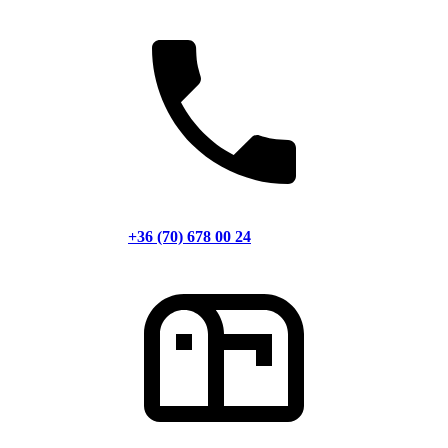
+36 (70) 678 00 24