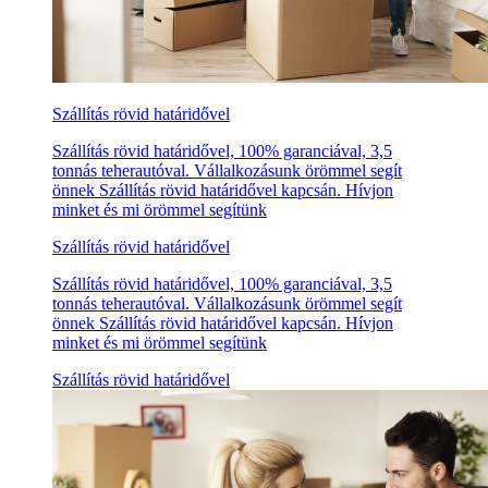
Szállítás rövid határidővel
Szállítás rövid határidővel, 100% garanciával, 3,5
tonnás teherautóval. Vállalkozásunk örömmel segít
önnek Szállítás rövid határidővel kapcsán. Hívjon
minket és mi örömmel segítünk
Szállítás rövid határidővel
Szállítás rövid határidővel, 100% garanciával, 3,5
tonnás teherautóval. Vállalkozásunk örömmel segít
önnek Szállítás rövid határidővel kapcsán. Hívjon
minket és mi örömmel segítünk
Szállítás rövid határidővel