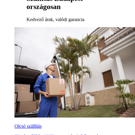
országosan
Kedvező árak, valódi garancia
Olcsó szállítás