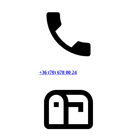
+36 (70) 678 00 24