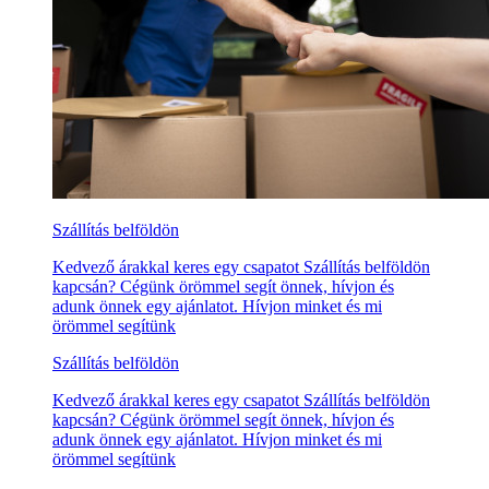
Szállítás belföldön
Kedvező árakkal keres egy csapatot Szállítás belföldön
kapcsán? Cégünk örömmel segít önnek, hívjon és
adunk önnek egy ajánlatot. Hívjon minket és mi
örömmel segítünk
Szállítás belföldön
Kedvező árakkal keres egy csapatot Szállítás belföldön
kapcsán? Cégünk örömmel segít önnek, hívjon és
adunk önnek egy ajánlatot. Hívjon minket és mi
örömmel segítünk