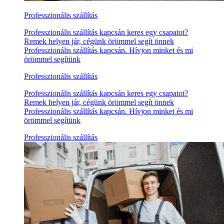
Professzionális szállítás
Professzionális szállítás kapcsán keres egy csapatot?
Remek helyen jár, cégünk örömmel segít önnek
Professzionális szállítás kapcsán. Hívjon minket és mi
örömmel segítünk
Professzionális szállítás
Professzionális szállítás kapcsán keres egy csapatot?
Remek helyen jár, cégünk örömmel segít önnek
Professzionális szállítás kapcsán. Hívjon minket és mi
örömmel segítünk
Professzionális szállítás