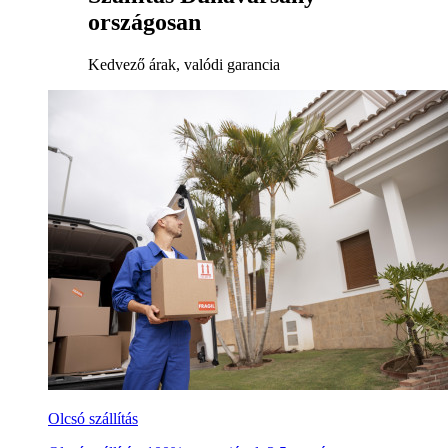
országosan
Kedvező árak, valódi garancia
Olcsó szállítás