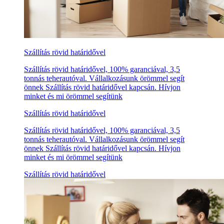
Szállítás rövid határidővel
Szállítás rövid határidővel, 100% garanciával, 3,5
tonnás teherautóval. Vállalkozásunk örömmel segít
önnek Szállítás rövid határidővel kapcsán. Hívjon
minket és mi örömmel segítünk
Szállítás rövid határidővel
Szállítás rövid határidővel, 100% garanciával, 3,5
tonnás teherautóval. Vállalkozásunk örömmel segít
önnek Szállítás rövid határidővel kapcsán. Hívjon
minket és mi örömmel segítünk
Szállítás rövid határidővel