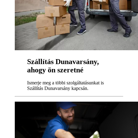
Szállítás Dunavarsány,
ahogy ön szeretné
Ismerje meg a többi szolgáltatásunkat is
Szállítás Dunavarsány kapcsán.