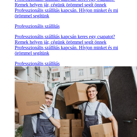
Remek helyen jár, cégünk örömmel segít önnek
Professzionális szállítás kapcsán. Hívjon minket és mi
örömmel segítünk
Professzionális szállítás
Professzionális szállítás kapcsán keres egy csapatot?
Remek helyen jár, cégünk örömmel segít önnek
Professzionális szállítás kapcsán. Hívjon minket és mi
örömmel segítünk
Professzionális szállítás