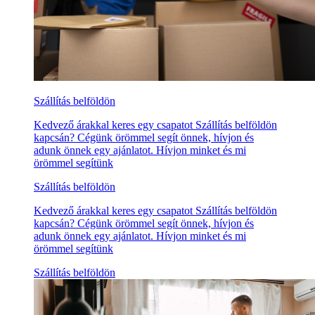
Szállítás belföldön
Kedvező árakkal keres egy csapatot Szállítás belföldön
kapcsán? Cégünk örömmel segít önnek, hívjon és
adunk önnek egy ajánlatot. Hívjon minket és mi
örömmel segítünk
Szállítás belföldön
Kedvező árakkal keres egy csapatot Szállítás belföldön
kapcsán? Cégünk örömmel segít önnek, hívjon és
adunk önnek egy ajánlatot. Hívjon minket és mi
örömmel segítünk
Szállítás belföldön