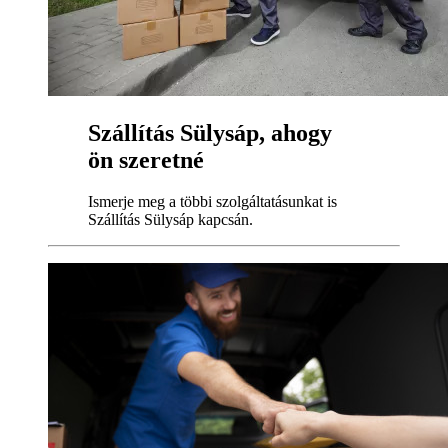
Szállítás Sülysáp, ahogy
ön szeretné
Ismerje meg a többi szolgáltatásunkat is
Szállítás Sülysáp kapcsán.