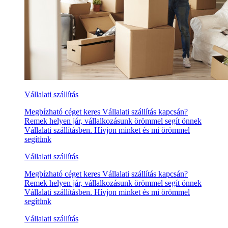
Vállalati szállítás
Megbízható céget keres Vállalati szállítás kapcsán?
Remek helyen jár, vállalkozásunk örömmel segít önnek
Vállalati szállításben. Hívjon minket és mi örömmel
segítünk
Vállalati szállítás
Megbízható céget keres Vállalati szállítás kapcsán?
Remek helyen jár, vállalkozásunk örömmel segít önnek
Vállalati szállításben. Hívjon minket és mi örömmel
segítünk
Vállalati szállítás