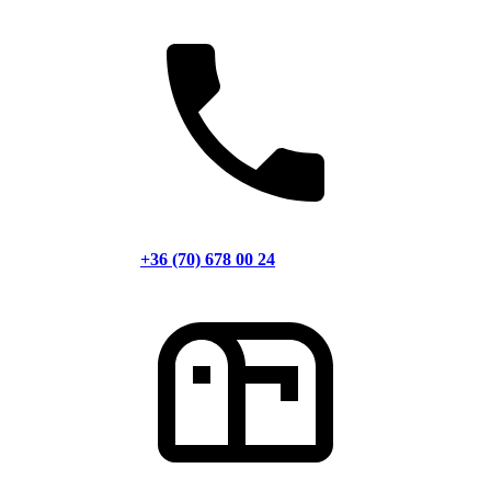
+36 (70) 678 00 24