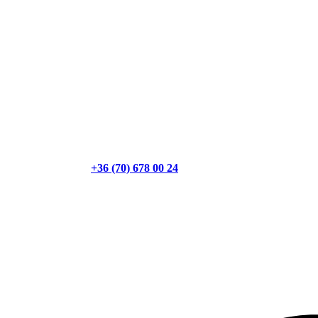
+36 (70) 678 00 24