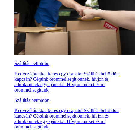
Szállítás belföldön
Kedvező árakkal keres egy csapatot Szállítás belföldön
kapcsán? Cégünk örömmel segít önnek, hívjon és
adunk önnek egy ajánlatot. Hívjon minket és mi
örömmel segítünk
Szállítás belföldön
Kedvező árakkal keres egy csapatot Szállítás belföldön
kapcsán? Cégünk örömmel segít önnek, hívjon és
adunk önnek egy ajánlatot. Hívjon minket és mi
örömmel segítünk