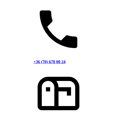
+36 (70) 678 00 24