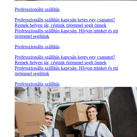
Professzionális szállítás
Professzionális szállítás kapcsán keres egy csapatot?
Remek helyen jár, cégünk örömmel segít önnek
Professzionális szállítás kapcsán. Hívjon minket és mi
örömmel segítünk
Professzionális szállítás
Professzionális szállítás kapcsán keres egy csapatot?
Remek helyen jár, cégünk örömmel segít önnek
Professzionális szállítás kapcsán. Hívjon minket és mi
örömmel segítünk
Professzionális szállítás