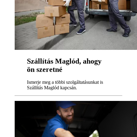
Szállítás Maglód, ahogy
ön szeretné
Ismerje meg a többi szolgáltatásunkat is
Szállítás Maglód kapcsán.