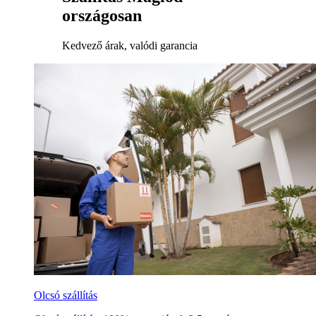
országosan
Kedvező árak, valódi garancia
Olcsó szállítás