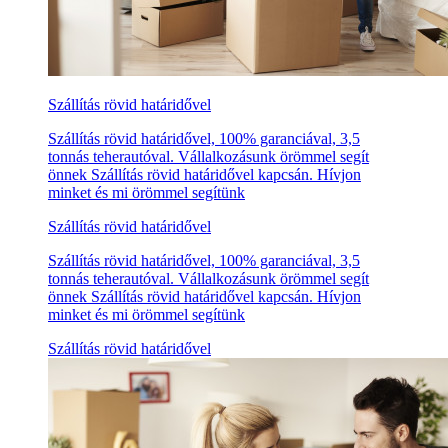
Szállítás rövid határidővel
Szállítás rövid határidővel, 100% garanciával, 3,5
tonnás teherautóval. Vállalkozásunk örömmel segít
önnek Szállítás rövid határidővel kapcsán. Hívjon
minket és mi örömmel segítünk
Szállítás rövid határidővel
Szállítás rövid határidővel, 100% garanciával, 3,5
tonnás teherautóval. Vállalkozásunk örömmel segít
önnek Szállítás rövid határidővel kapcsán. Hívjon
minket és mi örömmel segítünk
Szállítás rövid határidővel