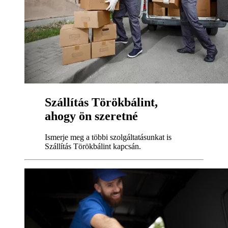
Szállítás Törökbálint,
ahogy ön szeretné
Ismerje meg a többi szolgáltatásunkat is
Szállítás Törökbálint kapcsán.