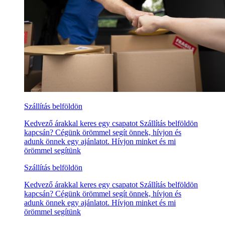
Szállítás belföldön
Kedvező árakkal keres egy csapatot Szállítás belföldön
kapcsán? Cégünk örömmel segít önnek, hívjon és
adunk önnek egy ajánlatot. Hívjon minket és mi
örömmel segítünk
Szállítás belföldön
Kedvező árakkal keres egy csapatot Szállítás belföldön
kapcsán? Cégünk örömmel segít önnek, hívjon és
adunk önnek egy ajánlatot. Hívjon minket és mi
örömmel segítünk