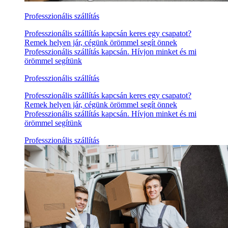
Professzionális szállítás
Professzionális szállítás kapcsán keres egy csapatot?
Remek helyen jár, cégünk örömmel segít önnek
Professzionális szállítás kapcsán. Hívjon minket és mi
örömmel segítünk
Professzionális szállítás
Professzionális szállítás kapcsán keres egy csapatot?
Remek helyen jár, cégünk örömmel segít önnek
Professzionális szállítás kapcsán. Hívjon minket és mi
örömmel segítünk
Professzionális szállítás