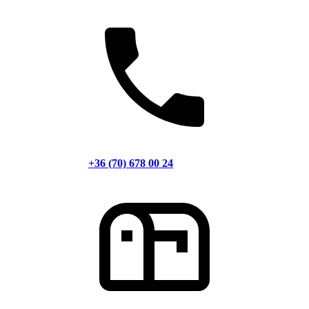
+36 (70) 678 00 24