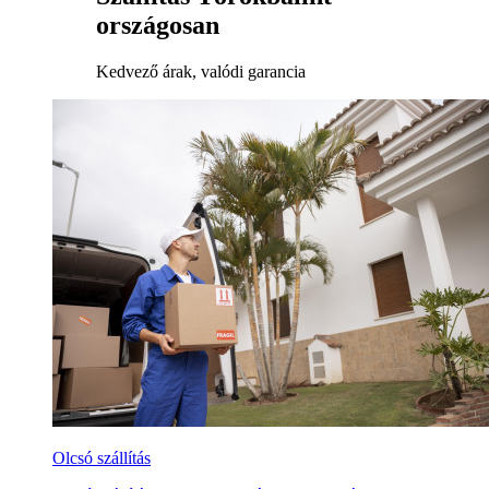
országosan
Kedvező árak, valódi garancia
Olcsó szállítás