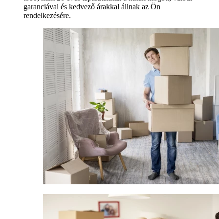
garanciával és kedvező árakkal állnak az Ön
rendelkezésére.