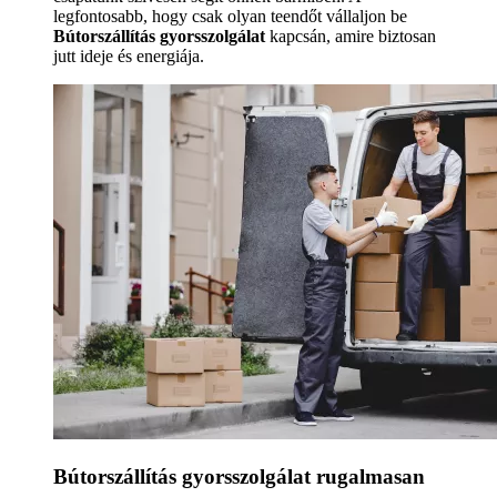
legfontosabb, hogy csak olyan teendőt vállaljon be
Bútorszállítás gyorsszolgálat
kapcsán, amire biztosan
jutt ideje és energiája.
Bútorszállítás gyorsszolgálat rugalmasan