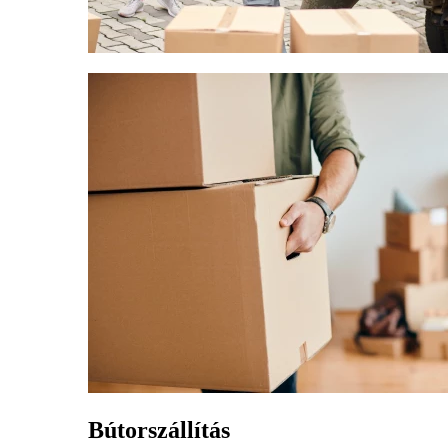
Bútorszállítás