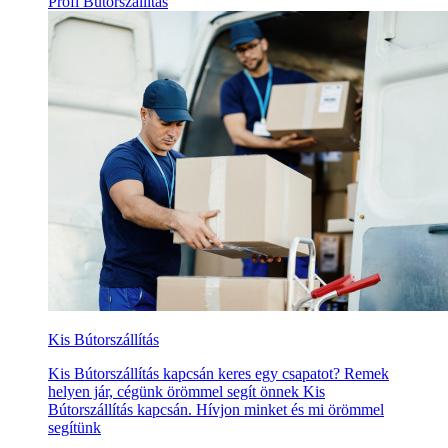
Profi Bútorszállítás
Kis Bútorszállítás
Kis Bútorszállítás kapcsán keres egy csapatot? Remek
helyen jár, cégünk örömmel segít önnek Kis
Bútorszállítás kapcsán. Hívjon minket és mi örömmel
segítünk