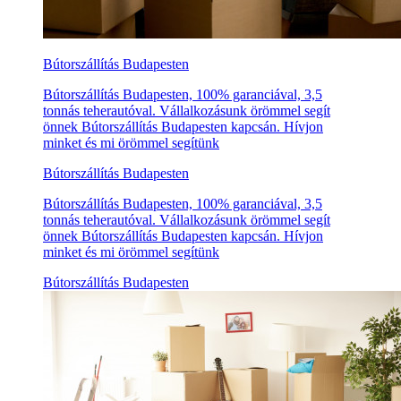
Bútorszállítás Budapesten
Bútorszállítás Budapesten, 100% garanciával, 3,5
tonnás teherautóval. Vállalkozásunk örömmel segít
önnek Bútorszállítás Budapesten kapcsán. Hívjon
minket és mi örömmel segítünk
Bútorszállítás Budapesten
Bútorszállítás Budapesten, 100% garanciával, 3,5
tonnás teherautóval. Vállalkozásunk örömmel segít
önnek Bútorszállítás Budapesten kapcsán. Hívjon
minket és mi örömmel segítünk
Bútorszállítás Budapesten