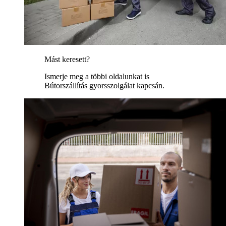
Mást keresett?
Ismerje meg a többi oldalunkat is
Bútorszállítás gyorsszolgálat kapcsán.