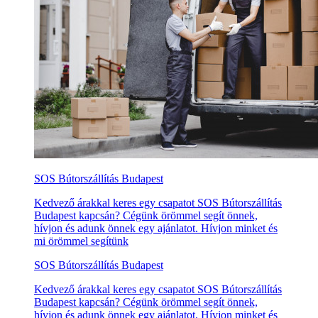
SOS Bútorszállítás Budapest
Kedvező árakkal keres egy csapatot SOS Bútorszállítás
Budapest kapcsán? Cégünk örömmel segít önnek,
hívjon és adunk önnek egy ajánlatot. Hívjon minket és
mi örömmel segítünk
SOS Bútorszállítás Budapest
Kedvező árakkal keres egy csapatot SOS Bútorszállítás
Budapest kapcsán? Cégünk örömmel segít önnek,
hívjon és adunk önnek egy ajánlatot. Hívjon minket és