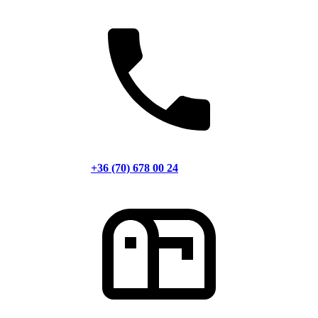
+36 (70) 678 00 24