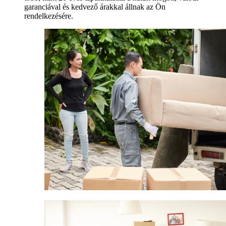
garanciával és kedvező árakkal állnak az Ön
rendelkezésére.