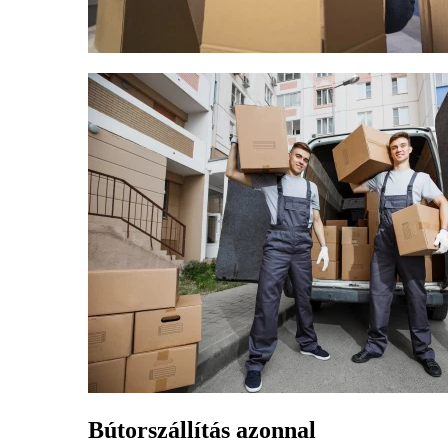
Bútorszállítás azonnal