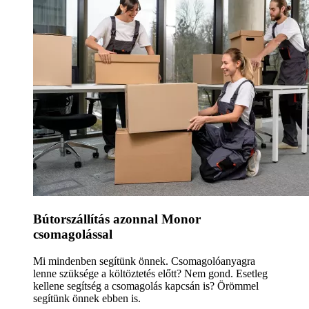
Bútorszállítás azonnal Monor
csomagolással
Mi mindenben segítünk önnek. Csomagolóanyagra
lenne szüksége a költöztetés előtt? Nem gond. Esetleg
kellene segítség a csomagolás kapcsán is? Örömmel
segítünk önnek ebben is.