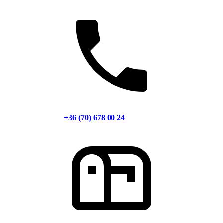
+36 (70) 678 00 24