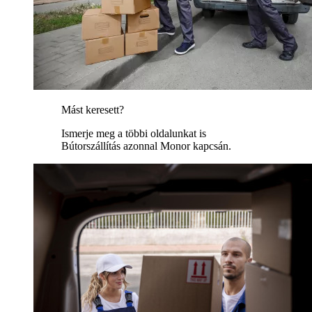
Mást keresett?
Ismerje meg a többi oldalunkat is
Bútorszállítás azonnal Monor kapcsán.