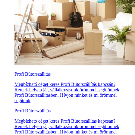
Profi Bútorszállítás
Megbízható céget keres Profi Bútorszállítás kapcsán?
Remek helyen jár, vállalkozásunk örömmel segít önnek
Profi Bútorszállításben. Hívjon minket és mi örömmel
segítünk
Profi Bútorszállítás
Megbízható céget keres Profi Bútorszállítás kapcsán?
Remek helyen jár, vállalkozásunk örömmel segít önnek
Profi Bútorszállításben. Hívjon minket és mi örömmel