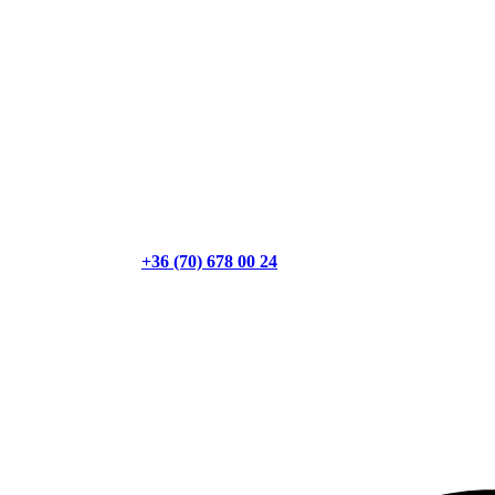
+36 (70) 678 00 24