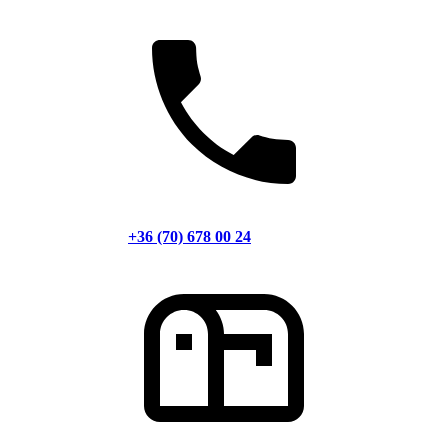
+36 (70) 678 00 24