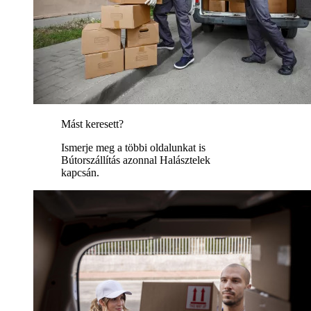
Mást keresett?
Ismerje meg a többi oldalunkat is
Bútorszállítás azonnal Halásztelek
kapcsán.