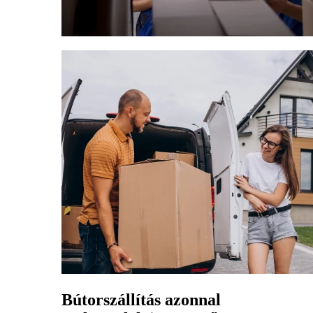
Bútorszállítás azonnal