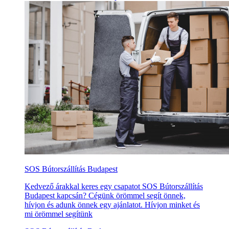
SOS Bútorszállítás Budapest
Kedvező árakkal keres egy csapatot SOS Bútorszállítás
Budapest kapcsán? Cégünk örömmel segít önnek,
hívjon és adunk önnek egy ajánlatot. Hívjon minket és
mi örömmel segítünk