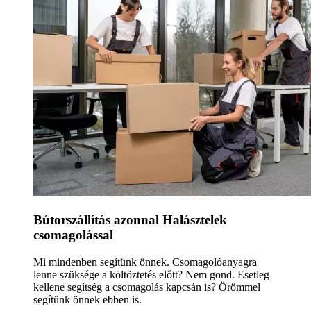
Bútorszállítás azonnal Halásztelek
csomagolással
Mi mindenben segítünk önnek. Csomagolóanyagra
lenne szüksége a költöztetés előtt? Nem gond. Esetleg
kellene segítség a csomagolás kapcsán is? Örömmel
segítünk önnek ebben is.