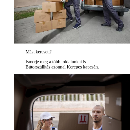
Mást keresett?
Ismerje meg a többi oldalunkat is
Bútorszállítás azonnal Kerepes kapcsán.