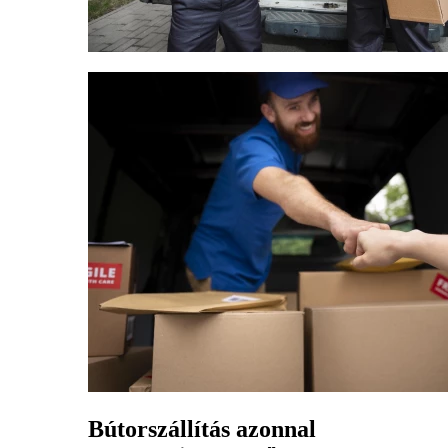
Bútorszállítás azonnal