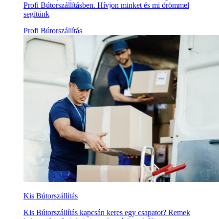
Profi Bútorszállításben. Hívjon minket és mi örömmel
segítünk
Profi Bútorszállítás
Kis Bútorszállítás
Kis Bútorszállítás kapcsán keres egy csapatot? Remek