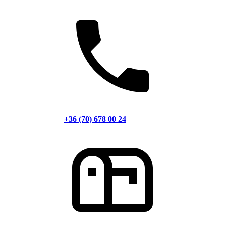
+36 (70) 678 00 24