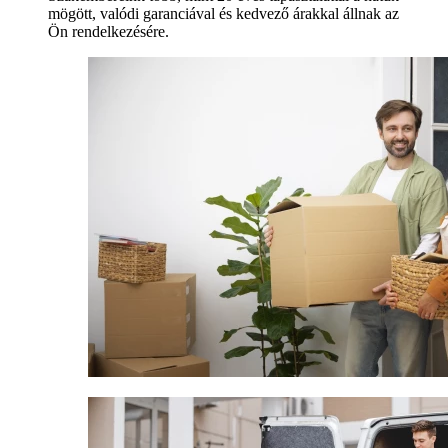
mögött, valódi garanciával és kedvező árakkal állnak az
Ön rendelkezésére.