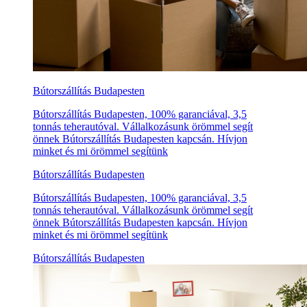
Bútorszállítás Budapesten
Bútorszállítás Budapesten, 100% garanciával, 3,5
tonnás teherautóval. Vállalkozásunk örömmel segít
önnek Bútorszállítás Budapesten kapcsán. Hívjon
minket és mi örömmel segítünk
Bútorszállítás Budapesten
Bútorszállítás Budapesten, 100% garanciával, 3,5
tonnás teherautóval. Vállalkozásunk örömmel segít
önnek Bútorszállítás Budapesten kapcsán. Hívjon
minket és mi örömmel segítünk
Bútorszállítás Budapesten