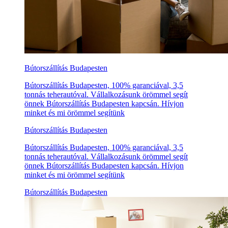
Bútorszállítás Budapesten
Bútorszállítás Budapesten, 100% garanciával, 3,5
tonnás teherautóval. Vállalkozásunk örömmel segít
önnek Bútorszállítás Budapesten kapcsán. Hívjon
minket és mi örömmel segítünk
Bútorszállítás Budapesten
Bútorszállítás Budapesten, 100% garanciával, 3,5
tonnás teherautóval. Vállalkozásunk örömmel segít
önnek Bútorszállítás Budapesten kapcsán. Hívjon
minket és mi örömmel segítünk
Bútorszállítás Budapesten