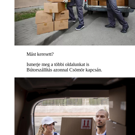
Mást keresett?
Ismerje meg a többi oldalunkat is
Bútorszállítás azonnal Csömör kapcsán.