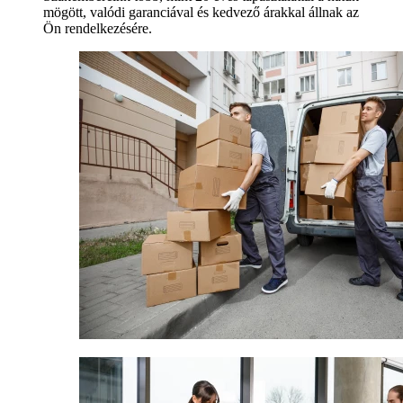
mögött, valódi garanciával és kedvező árakkal állnak az
Ön rendelkezésére.