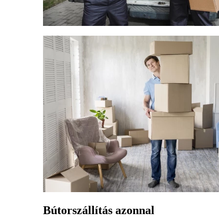
Bútorszállítás azonnal