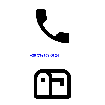
+36 (70) 678 00 24