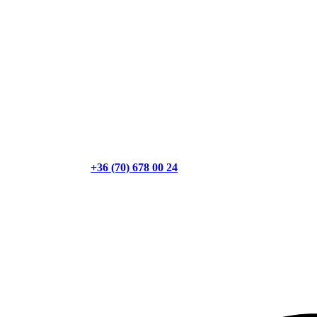
+36 (70) 678 00 24