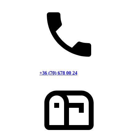
+36 (70) 678 00 24