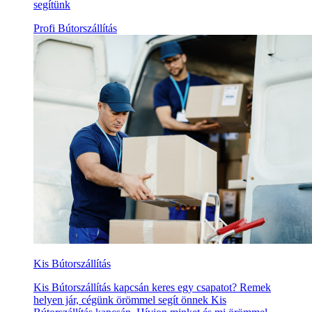
segítünk
Profi Bútorszállítás
Kis Bútorszállítás
Kis Bútorszállítás kapcsán keres egy csapatot? Remek
helyen jár, cégünk örömmel segít önnek Kis