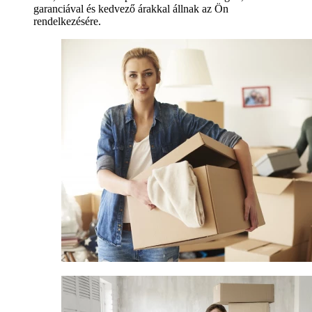
garanciával és kedvező árakkal állnak az Ön
rendelkezésére.