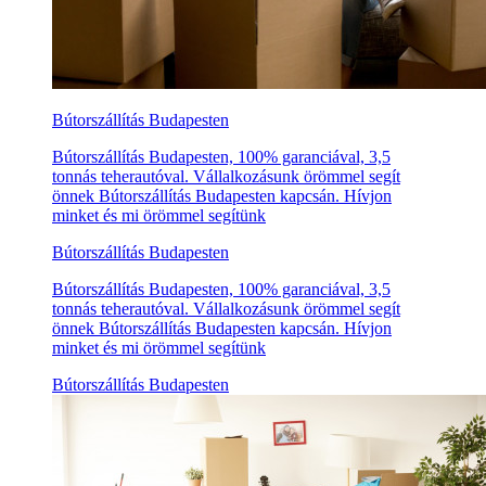
Bútorszállítás Budapesten
Bútorszállítás Budapesten, 100% garanciával, 3,5
tonnás teherautóval. Vállalkozásunk örömmel segít
önnek Bútorszállítás Budapesten kapcsán. Hívjon
minket és mi örömmel segítünk
Bútorszállítás Budapesten
Bútorszállítás Budapesten, 100% garanciával, 3,5
tonnás teherautóval. Vállalkozásunk örömmel segít
önnek Bútorszállítás Budapesten kapcsán. Hívjon
minket és mi örömmel segítünk
Bútorszállítás Budapesten