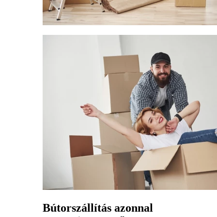
Bútorszállítás azonnal