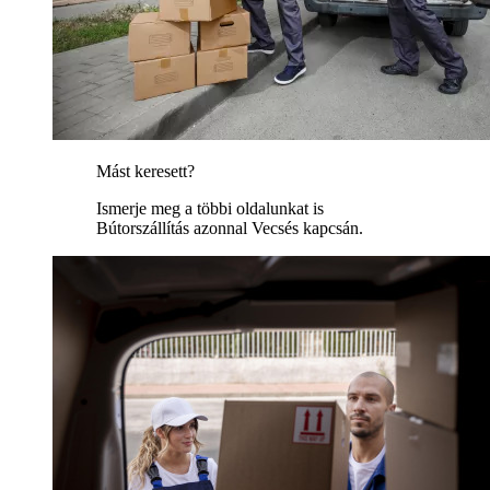
Mást keresett?
Ismerje meg a többi oldalunkat is
Bútorszállítás azonnal Vecsés kapcsán.