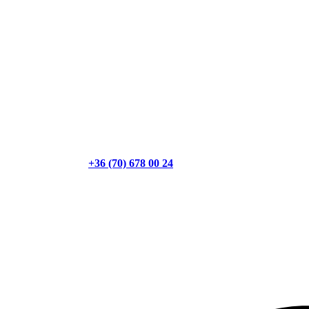
+36 (70) 678 00 24