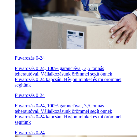
Fuvarozás 0-24
Fuvarozás 0-24, 100% garanciával, 3,5 tonnás
teherautóval. Vállalkozásunk örömmel segít önnek
Fuvarozás 0-24 kapcsán. Hívjon minket és mi örömmel
segítünk
Fuvarozás 0-24
Fuvarozás 0-24, 100% garanciával, 3,5 tonnás
teherautóval. Vállalkozásunk örömmel segít önnek
Fuvarozás 0-24 kapcsán. Hívjon minket és mi örömmel
segítünk
Fuvarozás 0-24