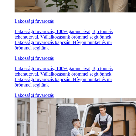
Lakossági fuvarozás
Lakossági fuvarozás, 100% garanciával, 3,5 tonnás
teherautóval. Vállalkozásunk örömmel segít önnek
Lakossági fuvarozás kapcsán. Hívjon minket és mi
örömmel segítünk
Lakossági fuvarozás
Lakossági fuvarozás, 100% garanciával, 3,5 tonnás
teherautóval. Vállalkozásunk örömmel segít önnek
Lakossági fuvarozás kapcsán. Hívjon minket és mi
örömmel segítünk
Lakossági fuvarozás