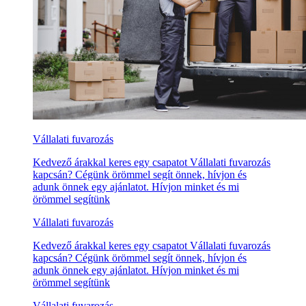
Vállalati fuvarozás
Kedvező árakkal keres egy csapatot Vállalati fuvarozás
kapcsán? Cégünk örömmel segít önnek, hívjon és
adunk önnek egy ajánlatot. Hívjon minket és mi
örömmel segítünk
Vállalati fuvarozás
Kedvező árakkal keres egy csapatot Vállalati fuvarozás
kapcsán? Cégünk örömmel segít önnek, hívjon és
adunk önnek egy ajánlatot. Hívjon minket és mi
örömmel segítünk
Vállalati fuvarozás