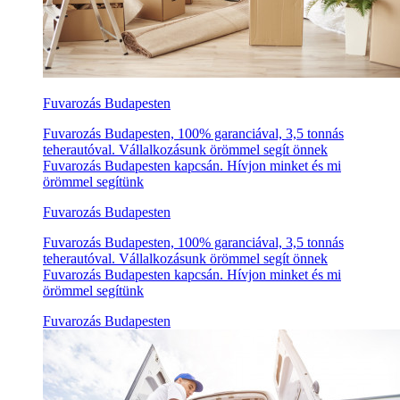
Fuvarozás Budapesten
Fuvarozás Budapesten, 100% garanciával, 3,5 tonnás
teherautóval. Vállalkozásunk örömmel segít önnek
Fuvarozás Budapesten kapcsán. Hívjon minket és mi
örömmel segítünk
Fuvarozás Budapesten
Fuvarozás Budapesten, 100% garanciával, 3,5 tonnás
teherautóval. Vállalkozásunk örömmel segít önnek
Fuvarozás Budapesten kapcsán. Hívjon minket és mi
örömmel segítünk
Fuvarozás Budapesten