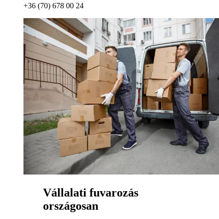
+36 (70) 678 00 24
Vállalati fuvarozás
országosan