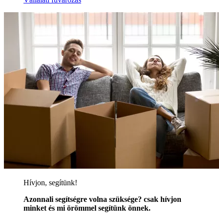
Hívjon, segítünk!
Azonnali segítségre volna szüksége? csak hívjon
minket és mi örömmel segítünk önnek.