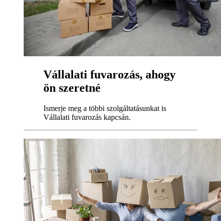
Vállalati fuvarozás, ahogy
ön szeretné
Ismerje meg a többi szolgáltatásunkat is
Vállalati fuvarozás kapcsán.