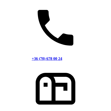
+36 (70) 678 00 24