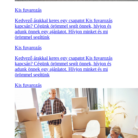
Kis fuvarozás
Kedvező árakkal keres egy csapatot Kis fuvarozás
kapcsán? Cégünk örömmel segít önnek, hívjon és
adunk önnek egy ajánlatot. Hívjon minket és mi
örömmel segítünk
Kis fuvarozás
Kedvező árakkal keres egy csapatot Kis fuvarozás
kapcsán? Cégünk örömmel segít önnek, hívjon és
adunk önnek egy ajánlatot. Hívjon minket és mi
örömmel segítünk
Kis fuvarozás