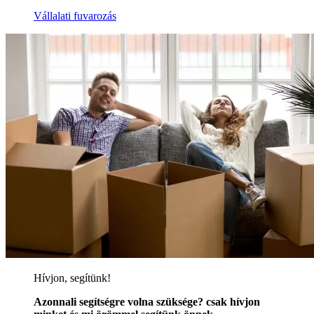
Vállalati fuvarozás
Hívjon, segítünk!
Azonnali segítségre volna szüksége? csak hívjon