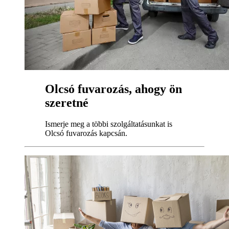
Olcsó fuvarozás, ahogy ön
szeretné
Ismerje meg a többi szolgáltatásunkat is
Olcsó fuvarozás kapcsán.