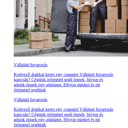
Vállalati fuvarozás
Kedvező árakkal keres egy csapatot Vállalati fuvarozás
kapcsán? Cégünk örömmel segít önnek, hívjon és
adunk önnek egy ajánlatot. Hívjon minket és mi
örömmel segítünk
Vállalati fuvarozás
Kedvező árakkal keres egy csapatot Vállalati fuvarozás
kapcsán? Cégünk örömmel segít önnek, hívjon és
adunk önnek egy ajánlatot. Hívjon minket és mi
örömmel segítünk