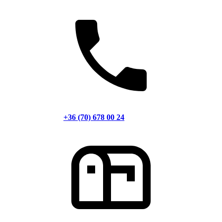
+36 (70) 678 00 24