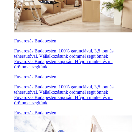
Fuvarozás Budapesten
Fuvarozás Budapesten, 100% garanciával, 3,5 tonnás
teherautóval. Vállalkozásunk örömmel segít önnek
Fuvarozás Budapesten kapcsán. Hívjon minket és mi
örömmel segítünk
Fuvarozás Budapesten
Fuvarozás Budapesten, 100% garanciával, 3,5 tonnás
teherautóval. Vállalkozásunk örömmel segít önnek
Fuvarozás Budapesten kapcsán. Hívjon minket és mi
örömmel segítünk
Fuvarozás Budapesten