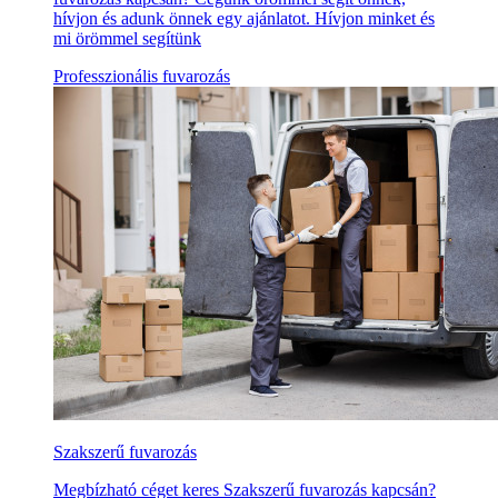
hívjon és adunk önnek egy ajánlatot. Hívjon minket és
mi örömmel segítünk
Professzionális fuvarozás
Szakszerű fuvarozás
Megbízható céget keres Szakszerű fuvarozás kapcsán?