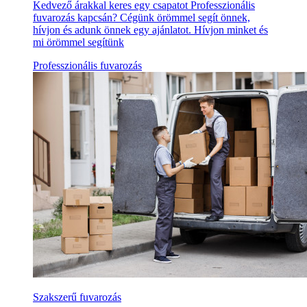
Kedvező árakkal keres egy csapatot Professzionális
fuvarozás kapcsán? Cégünk örömmel segít önnek,
hívjon és adunk önnek egy ajánlatot. Hívjon minket és
mi örömmel segítünk
Professzionális fuvarozás
Szakszerű fuvarozás