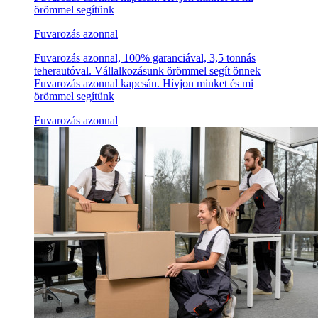
örömmel segítünk
Fuvarozás azonnal
Fuvarozás azonnal, 100% garanciával, 3,5 tonnás
teherautóval. Vállalkozásunk örömmel segít önnek
Fuvarozás azonnal kapcsán. Hívjon minket és mi
örömmel segítünk
Fuvarozás azonnal