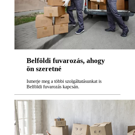
Belföldi fuvarozás, ahogy
ön szeretné
Ismerje meg a többi szolgáltatásunkat is
Belföldi fuvarozás kapcsán.