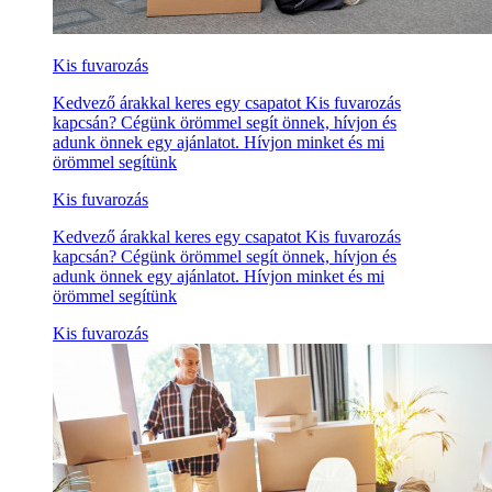
Kis fuvarozás
Kedvező árakkal keres egy csapatot Kis fuvarozás
kapcsán? Cégünk örömmel segít önnek, hívjon és
adunk önnek egy ajánlatot. Hívjon minket és mi
örömmel segítünk
Kis fuvarozás
Kedvező árakkal keres egy csapatot Kis fuvarozás
kapcsán? Cégünk örömmel segít önnek, hívjon és
adunk önnek egy ajánlatot. Hívjon minket és mi
örömmel segítünk
Kis fuvarozás