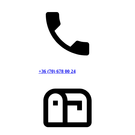
+36 (70) 678 00 24