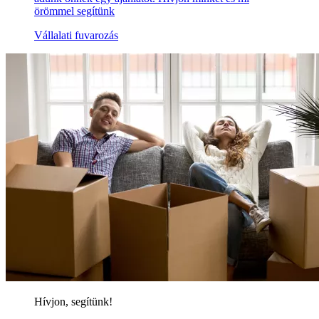
örömmel segítünk
Vállalati fuvarozás
Hívjon, segítünk!