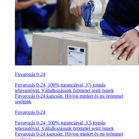
Fuvarozás 0-24
Fuvarozás 0-24, 100% garanciával, 3,5 tonnás
teherautóval. Vállalkozásunk örömmel segít önnek
Fuvarozás 0-24 kapcsán. Hívjon minket és mi örömmel
segítünk
Fuvarozás 0-24
Fuvarozás 0-24, 100% garanciával, 3,5 tonnás
teherautóval. Vállalkozásunk örömmel segít önnek
Fuvarozás 0-24 kapcsán. Hívjon minket és mi örömmel