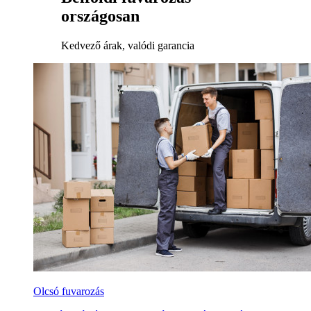
országosan
Kedvező árak, valódi garancia
Olcsó fuvarozás