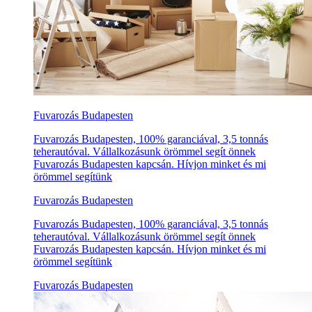
Fuvarozás Budapesten
Fuvarozás Budapesten, 100% garanciával, 3,5 tonnás
teherautóval. Vállalkozásunk örömmel segít önnek
Fuvarozás Budapesten kapcsán. Hívjon minket és mi
örömmel segítünk
Fuvarozás Budapesten
Fuvarozás Budapesten, 100% garanciával, 3,5 tonnás
teherautóval. Vállalkozásunk örömmel segít önnek
Fuvarozás Budapesten kapcsán. Hívjon minket és mi
örömmel segítünk
Fuvarozás Budapesten