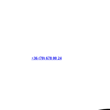
+36 (70) 678 00 24