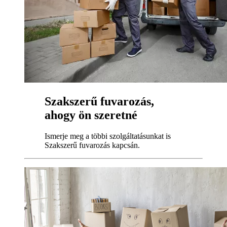
Szakszerű fuvarozás,
ahogy ön szeretné
Ismerje meg a többi szolgáltatásunkat is
Szakszerű fuvarozás kapcsán.