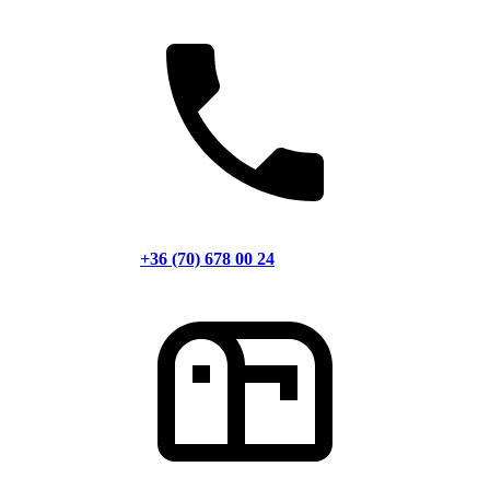
+36 (70) 678 00 24