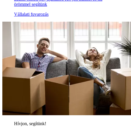
örömmel segítünk
Vállalati fuvarozás
Hívjon, segítünk!