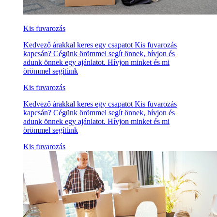
Kis fuvarozás
Kedvező árakkal keres egy csapatot Kis fuvarozás
kapcsán? Cégünk örömmel segít önnek, hívjon és
adunk önnek egy ajánlatot. Hívjon minket és mi
örömmel segítünk
Kis fuvarozás
Kedvező árakkal keres egy csapatot Kis fuvarozás
kapcsán? Cégünk örömmel segít önnek, hívjon és
adunk önnek egy ajánlatot. Hívjon minket és mi
örömmel segítünk
Kis fuvarozás