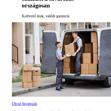
országosan
Kedvező árak, valódi garancia
Olcsó fuvarozás