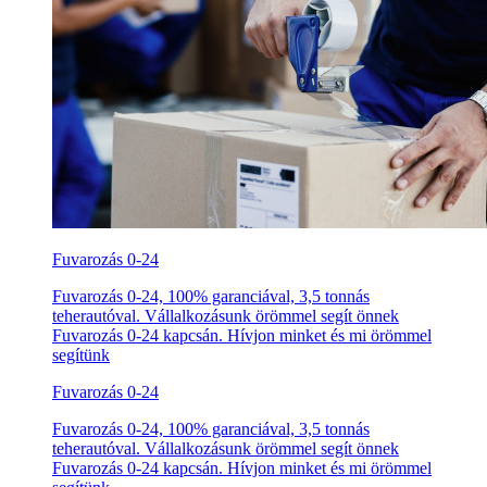
Fuvarozás 0-24
Fuvarozás 0-24, 100% garanciával, 3,5 tonnás
teherautóval. Vállalkozásunk örömmel segít önnek
Fuvarozás 0-24 kapcsán. Hívjon minket és mi örömmel
segítünk
Fuvarozás 0-24
Fuvarozás 0-24, 100% garanciával, 3,5 tonnás
teherautóval. Vállalkozásunk örömmel segít önnek
Fuvarozás 0-24 kapcsán. Hívjon minket és mi örömmel