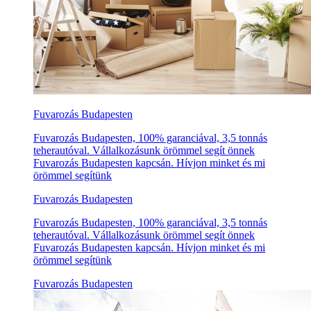
Fuvarozás Budapesten
Fuvarozás Budapesten, 100% garanciával, 3,5 tonnás
teherautóval. Vállalkozásunk örömmel segít önnek
Fuvarozás Budapesten kapcsán. Hívjon minket és mi
örömmel segítünk
Fuvarozás Budapesten
Fuvarozás Budapesten, 100% garanciával, 3,5 tonnás
teherautóval. Vállalkozásunk örömmel segít önnek
Fuvarozás Budapesten kapcsán. Hívjon minket és mi
örömmel segítünk
Fuvarozás Budapesten